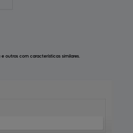
 e outros com características similares.