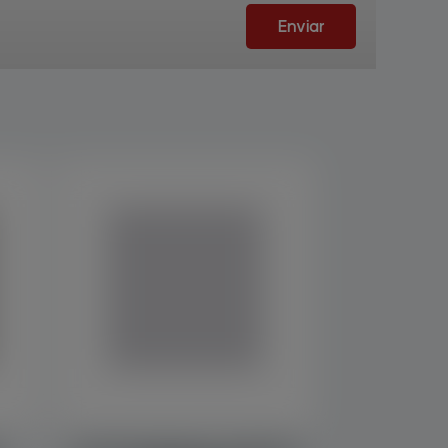
Enviar