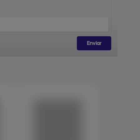
Enviar