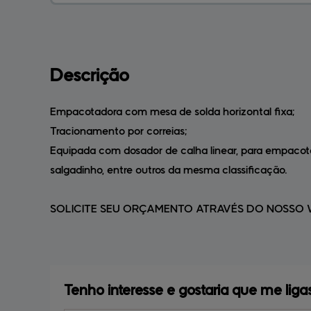
Descrição
Empacotadora com mesa de solda horizontal fixa;
Tracionamento por correias;
Equipada com dosador de calha linear, para empacot
salgadinho, entre outros da mesma classificação.
SOLICITE SEU ORÇAMENTO ATRAVÉS DO NOSSO WHA
Tenho interesse e 
gostaria que me lig