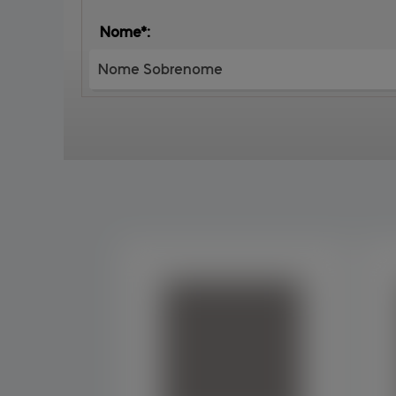
Nome*: